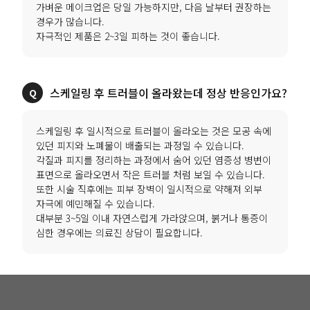
가벼운 메이크업은 당일 가능하지만, 다음 날부터 권장하는
경우가 많습니다.
자극적인 제품은 2~3일 피하는 것이 좋습니다.
스케일링 후 트러블이 올라왔는데 정상 반응인가요?
스케일링 후 일시적으로 트러블이 올라오는 것은 모공 속에
있던 피지와 노폐물이 배출되는 과정일 수 있습니다.
각질과 피지를 정리하는 과정에서 숨어 있던 염증성 병변이
표면으로 올라오면서 작은 트러블 처럼 보일 수 있습니다.
또한 시술 직후에는 피부 장벽이 일시적으로 약해져 외부
자극에 예민해질 수 있습니다.
대부분 3~5일 이내 자연스럽게 가라앉으며, 붉거나 통증이
심한 경우에는 의료진 상담이 필요합니다.