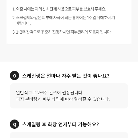
스케일링은 얼마나 자주 받는 것이 좋나요?
일반적으로 2~4주 간격이 권장됩니다.
피지 분비량과 피부 타입에 따라 달라질 수 있습니다.
스케일링 후 화장 언제부터 가능해요?