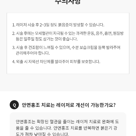
안면홍조 치료는 레이저로 개선이 가능한가요?
안면홍조는 확장된 혈관을 줄이는 레이저 치료로 완화에 도
움을 줄 수 있습니다. 안면홍조 치료를 반복하면 붉은기 강
도가 점차 낮아질 수 있습니다.