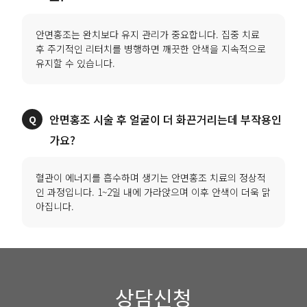
안면홍조는 완치보다 유지 관리가 중요합니다. 집중 치료
후 주기적인 리터치를 병행하면 깨끗한 안색을 지속적으로
유지할 수 있습니다.
안면홍조 시술 후 얼굴이 더 화끈거리는데 부작용인
가요?
혈관이 에너지를 흡수하며 생기는 안면홍조 치료의 정상적
인 과정입니다. 1~2일 내에 가라앉으며 이후 안색이 더욱 맑
아집니다.
상담신청