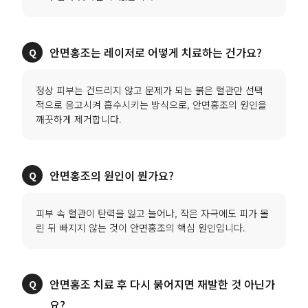
안면홍조는 레이저로 어떻게 치료하는 건가요?
정상 피부는 건드리지 않고 문제가 되는 붉은 혈관만 선택
적으로 응고시켜 흡수시키는 방식으로, 안면홍조의 원인을
깨끗하게 제거합니다.
안면홍조의 원인이 뭔가요?
피부 속 혈관이 탄력을 잃고 늘어나, 작은 자극에도 피가 몰
린 뒤 빠지지 않는 것이 안면홍조의 핵심 원인입니다.
안면홍조 치료 후 다시 붉어지면 재발한 것 아닌가
요?