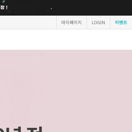
마이페이지
LOGIN
이벤트