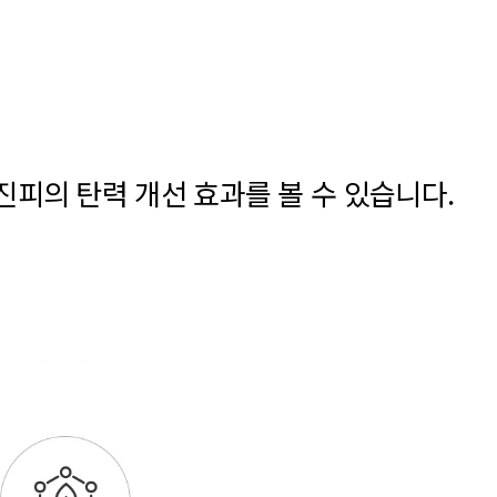
피의 탄력 개선 효과를 볼 수 있습니다.