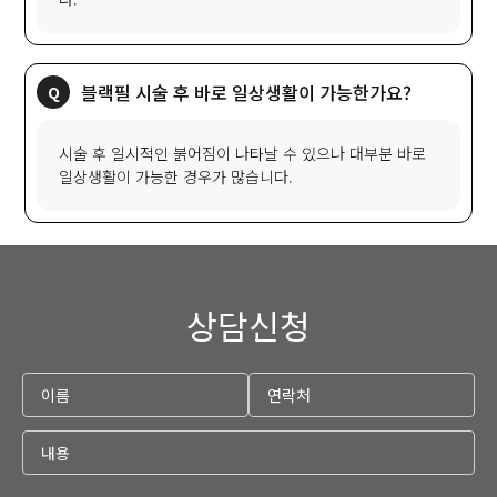
블랙필 시술 후 바로 일상생활이 가능한가요?
시술 후 일시적인 붉어짐이 나타날 수 있으나 대부분 바로
일상생활이 가능한 경우가 많습니다.
상담신청