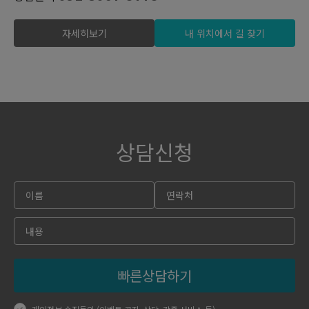
자세히보기
내 위치에서 길 찾기
상담신청
빠른상담하기