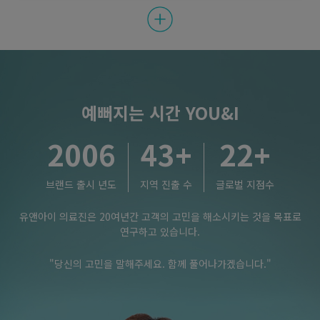
예뻐지는 시간 YOU&I
2006
43
+
22
+
브랜드 출시 년도
지역 진출 수
글로벌 지점수
유앤아이 의료진은 20여년간 고객의 고민을 해소시키는 것을 목표로
연구하고 있습니다.
"당신의 고민을 말해주세요. 함께 풀어나가겠습니다."