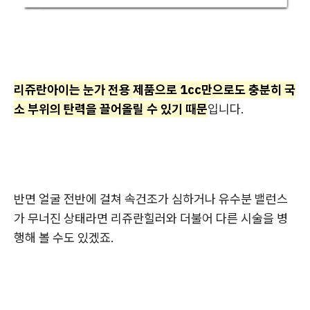
리쥬란아이는 눈가 전용 제품으로 1cc만으로도 충분히 국
소 부위의 탄력을 끌어올릴 수 있기 때문
입니다.
반면 얼굴 전반에 걸쳐 속건조가 심하거나 유수분 밸런스
가 무너진 상태라면 리쥬란힐러와 더불어 다른 시술을 병
행해 볼 수도 있겠죠.