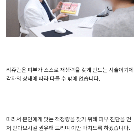
리쥬란은 피부가 스스로 재생력을 갖게 만드는 시술이기에
각자의 상태에 따라 다를 수 밖에 없습니다.
따라서 본인에게 맞는 적정량을 찾기 위해 피부 진단을 먼
저 받아보시길 권유해 드리며 이만 마치도록 하겠습니다.