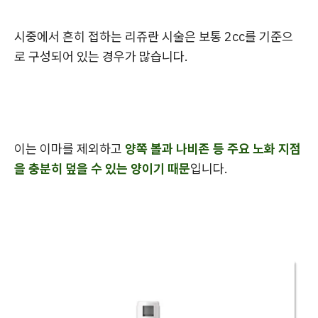
시중에서 흔히 접하는 리쥬란 시술은 보통 2cc를 기준으
로 구성되어 있는 경우가 많습니다.
이는 이마를 제외하고
양쪽 볼과 나비존 등 주요 노화 지점
을 충분히 덮을 수 있는 양이기 때문
입니다.