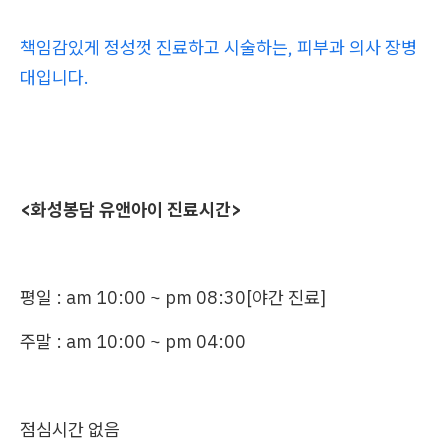
책임감있게 정성껏 진료하고 시술하는, 피부과 의사 장병
대입니다.
<화성봉담 유앤아이 진료시간>
평일 : am 10:00 ~ pm 08:30[야간 진료]
주말 : am 10:00 ~ pm 04:00
점심시간 없음