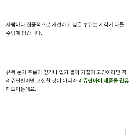
사람마다 집중적으로 개선하고 싶은 부위는 제각기 다를
수밖에 없습니다.
유독 눈가 주름이 깊거나 입가 결이 거칠어 고민이라면 꼭
리쥬란힐러만 고집할 것이 아니라
리쥬란아이 제품을 권유
해드리는데요.