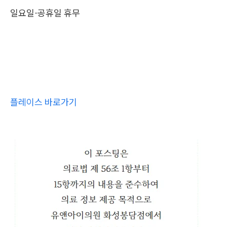
일요일·공휴일 휴무
플레이스 바로가기