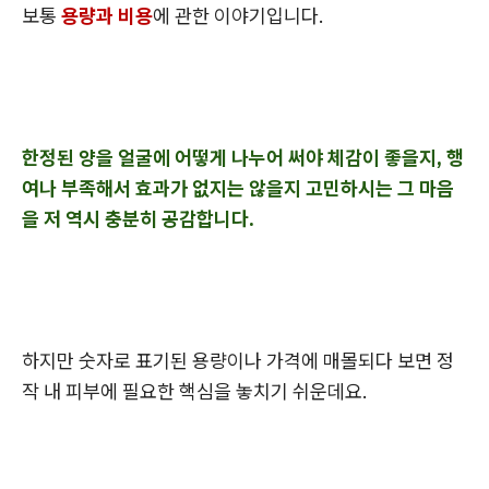
보통
용량과 비용
에 관한 이야기입니다.
한정된 양을 얼굴에 어떻게 나누어 써야 체감이 좋을지, 행
여나 부족해서 효과가 없지는 않을지 고민하시는 그 마음
을 저 역시 충분히 공감합니다.
하지만 숫자로 표기된 용량이나 가격에 매몰되다 보면 정
작 내 피부에 필요한 핵심을 놓치기 쉬운데요.