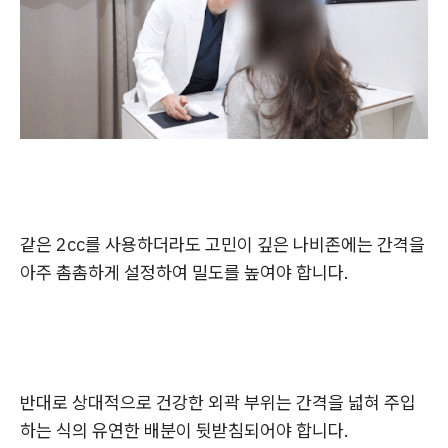
같은 2cc를 사용하더라도 고민이 깊은 나비존에는 간격을
아주 촘촘하게 설정하여 밀도를 높여야 합니다.
반대로 상대적으로 건강한 외곽 부위는 간격을 넓혀 주입
하는 식의
유연한 배분이 뒷받침
되어야 합니다.