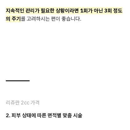
지속적인 관리가 필요한 상황이라면 1회가 아닌 3회 정도
의 주기
를 고려하시는 편이 좋습니다.
리쥬란 2cc 가격
2. 피부 상태에 따른 면적별 맞춤 시술