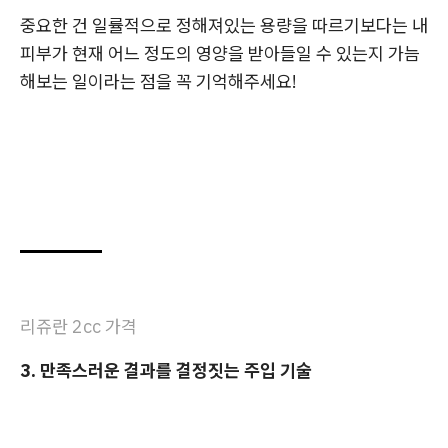
중요한 건 일률적으로 정해져있는 용량을 따르기보다는 내
피부가 현재 어느 정도의 영양을 받아들일 수 있는지 가늠
해보는 일이라는 점을 꼭 기억해주세요!
리쥬란 2cc 가격
3. 만족스러운 결과를 결정짓는 주입 기술