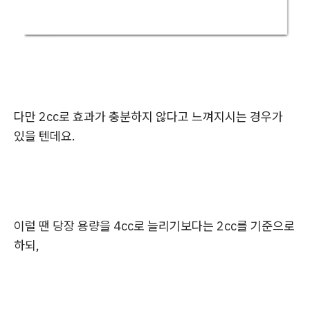
다만 2cc로 효과가 충분하지 않다고 느껴지시는 경우가
있을 텐데요.
이럴 땐 당장 용량을 4cc로 늘리기보다는 2cc를 기준으로
하되,