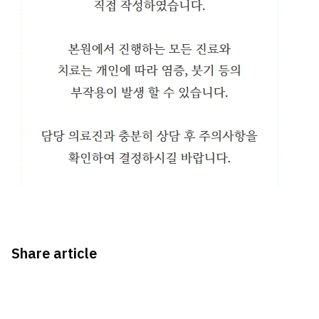
Share article