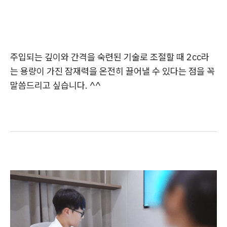
주입되는 깊이와 간격을 숙련된 기술로 조절할 때 2cc라
는 용량이 가진 잠재력을 온전히 끌어낼 수 있다는 점을 꼭
말씀드리고 싶습니다. ^^