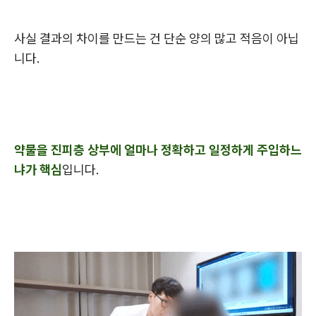
사실 결과의 차이를 만드는 건 단순 양의 많고 적음이 아닙
니다.
약물을 진피층 상부에 얼마나 정확하고 일정하게 주입하느
냐가 핵심
입니다.