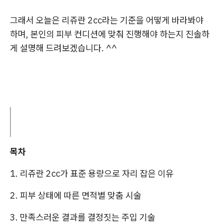
그래서 오늘은 리쥬란 2cc라는 기준을 어떻게 바라봐야
하며, 본인의 피부 컨디션에 맞춰 진행해야 하는지 진솔하
게 설명해 드려보겠습니다. ^^
목차
1. 리쥬란 2cc가 표준 용량으로 자리 잡은 이유
2. 피부 상태에 따른 면적별 맞춤 시술
3. 만족스러운 결과를 결정짓는 주입 기술