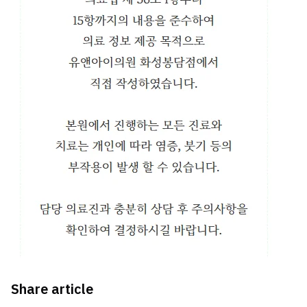
Share article