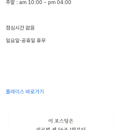
주말 : am 10:00 ~ pm 04:00
점심시간 없음
일요일·공휴일 휴무
플레이스 바로가기