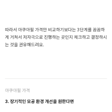
따라서 아쿠아필 가격만 비교하기보다는 3단계를 꼼꼼하
게 거쳐서 저자극으로 진행하는 곳인지 체크하고 결정하시
는 것을 권유해드려요.
아쿠아필 가격
3. 장기적인 모공 환경 개선을 원한다면