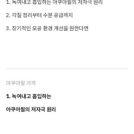
1. 녹여내고 흡입하는 아쿠아필의 저자극 원리
2. 각질 정리부터 수분 공급까지
3. 장기적인 모공 환경 개선을 원한다면
아쿠아필 가격
1. 녹여내고 흡입하는
아쿠아필의 저자극 원리