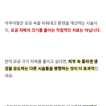
아쿠아필은 모공 속을 비워내고 환경을 개선하는 시술이
지,
모공 자체의 크기를 줄이는 직접적인 치료는 아닙니다.
만약 모공 크기 자체를 줄이고 싶다면,
피부 속 콜라겐 생
성을 유도하는 다른 시술들을 병행하는 것이 더 효과적
인
데요.