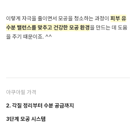
이렇게 자극을 줄이면서 모공을 청소하는 과정이
피부 유
수분 밸런스를 맞추고 건강한 모공 환경
을 만드는 데 도움
을 주기 때문이죠. ^^
아쿠아필 가격
2. 각질 정리부터 수분 공급까지
3단계 모공 시스템