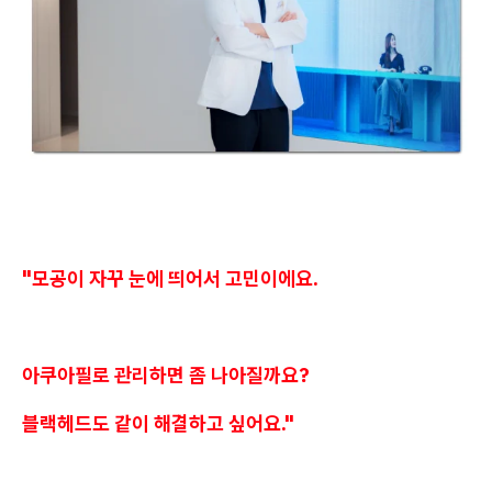
"모공이 자꾸 눈에 띄어서 고민이에요.
아쿠아필로 관리하면 좀 나아질까요?
블랙헤드도 같이 해결하고 싶어요."