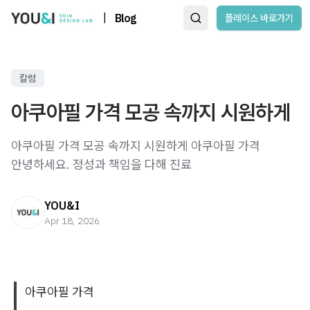
|
Blog
플레이스 바로가기
칼럼
아쿠아필 가격 모공 속까지 시원하게
아쿠아필 가격 모공 속까지 시원하게 아쿠아필 가격 ​
안녕하세요. 정성과 책임을 다해 진료
YOU&I
Apr 18, 2026
아쿠아필 가격