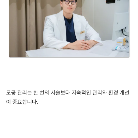
모공 관리는 한 번의 시술보다 지속적인 관리와 환경 개선
이 중요합니다.