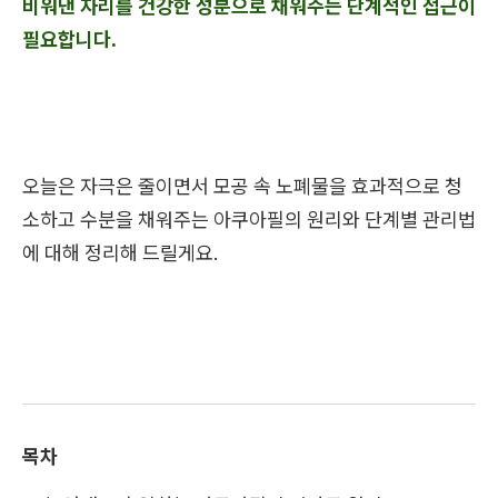
비워낸 자리를 건강한 성분으로 채워주는 단계적인 접근이
필요합니다.
오늘은 자극은 줄이면서 모공 속 노폐물을 효과적으로 청
소하고 수분을 채워주는 아쿠아필의 원리와 단계별 관리법
에 대해 정리해 드릴게요.
목차