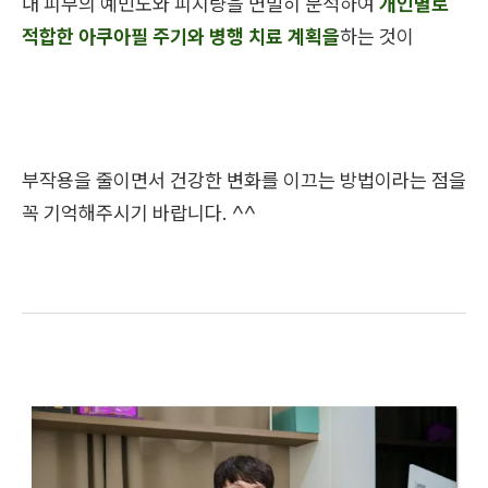
내 피부의 예민도와 피지량을 면밀히 분석하여
개인별로
적합한 아쿠아필 주기와 병행 치료 계획을
하는 것이
부작용을 줄이면서 건강한 변화를 이끄는 방법이라는 점을
꼭 기억해주시기 바랍니다. ^^