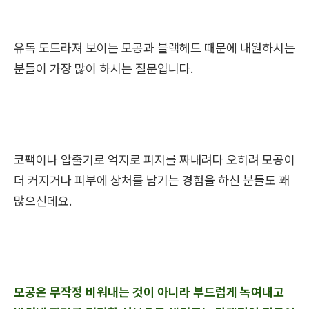
유독 도드라져 보이는 모공과 블랙헤드 때문에 내원하시는
분들이 가장 많이 하시는 질문입니다.
코팩이나 압출기로 억지로 피지를 짜내려다 오히려 모공이
더 커지거나 피부에 상처를 남기는 경험을 하신 분들도 꽤
많으신데요.
모공은 무작정 비워내는 것이 아니라 부드럽게 녹여내고