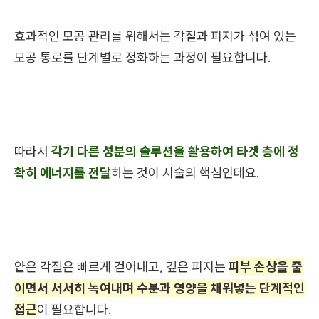
효과적인 모공 관리를 위해서는 각질과 피지가 섞여 있는
모공 통로를 단계별로 정화하는 과정이 필요합니다.
따라서
각기 다른 성분의 솔루션을 활용하여 타겟 층에 정
확히 에너지를 전달
하는 것이 시술의 핵심인데요.
얕은 각질은 빠르게 걷어내고, 깊은 피지는
피부 손상을 줄
이면서 서서히 녹여내며 수분과 영양을 채워넣는 단계적인
접근
이 필요합니다.