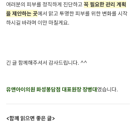
여러분의 피부를 정직하게 진단하고
꼭 필요한 관리 계획
을 제안하는 곳
에서 맑고 투명한 피부를 위한 변화를 시작
하시길 바라며 이만 마칠게요.
긴 글 함께해주셔서 감사드립니다. ^^
유앤아이의원 화성봉담점 대표원장 장병대
였습니다.
<함께 읽으면 좋은 글>