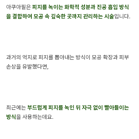
아쿠아필은
피지를 녹이는 화학적 성분과 진공 흡입 방식
을 결합하여 모공 속 깊숙한 곳까지 관리하는 시술
입니다.
과거의 억지로 피지를 뽑아내는 방식이 모공 확장과 피부
손상을 유발했다면,
최근에는
부드럽게 피지를 녹인 뒤 자극 없이 빨아들이는
방식
을 사용하는데요.