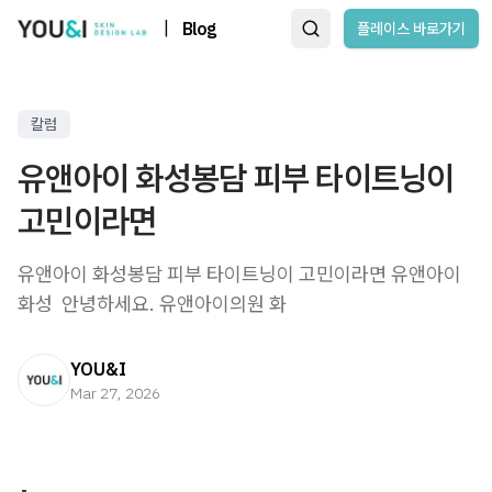
|
Blog
플레이스 바로가기
칼럼
유앤아이 화성봉담 피부 타이트닝이
고민이라면
유앤아이 화성봉담 피부 타이트닝이 고민이라면 유앤아이
화성 ​ 안녕하세요. 유앤아이의원 화
YOU&I
Mar 27, 2026