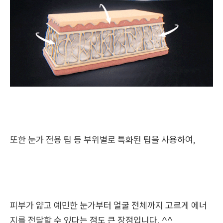
또한 눈가 전용 팁 등 부위별로 특화된 팁을 사용하여,
피부가 얇고 예민한 눈가부터 얼굴 전체까지 고르게 에너
지를 전달할 수 있다는 점도 큰 장점입니다. ^^