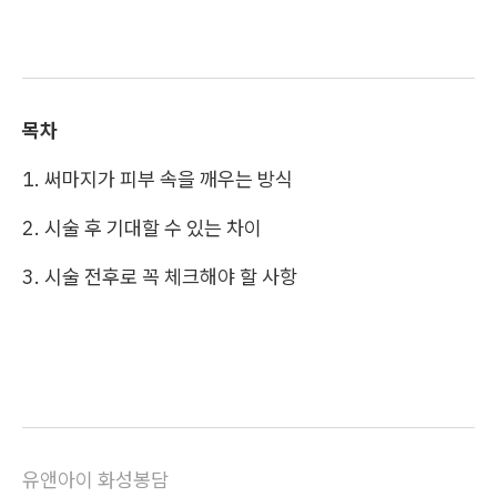
목차
1. 써마지가 피부 속을 깨우는 방식
2. 시술 후 기대할 수 있는 차이
3. 시술 전후로 꼭 체크해야 할 사항
유앤아이 화성봉담