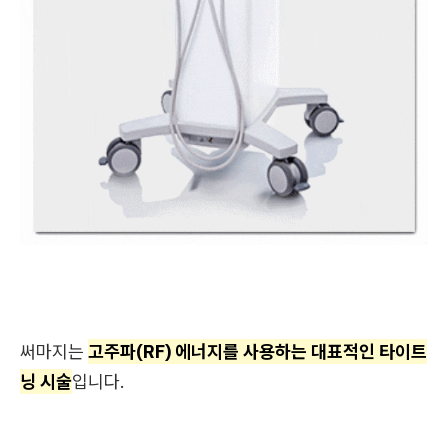
써마지는
고주파(RF) 에너지를 사용하는 대표적인 타이트
닝 시술
입니다.