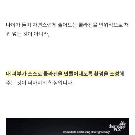
나이가 들며 자연스럽게 줄어드는 콜라겐을 인위적으로 채
워 넣는 것이 아니라,
내 피부가 스스로 콜라겐을 만들어내도록 환경을 조성
해
주는 것이 써마지의 핵심입니다.