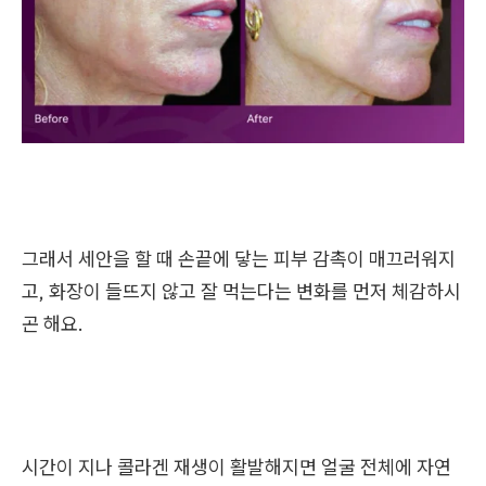
그래서 세안을 할 때 손끝에 닿는 피부 감촉이 매끄러워지
고, 화장이 들뜨지 않고 잘 먹는다는 변화를 먼저 체감하시
곤 해요.
시간이 지나 콜라겐 재생이 활발해지면 얼굴 전체에 자연