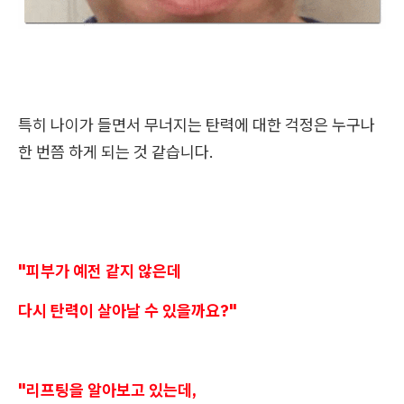
특히 나이가 들면서 무너지는 탄력에 대한 걱정은 누구나
한 번쯤 하게 되는 것 같습니다.
"피부가 예전 같지 않은데
다시 탄력이 살아날 수 있을까요?"
"리프팅을 알아보고 있는데,