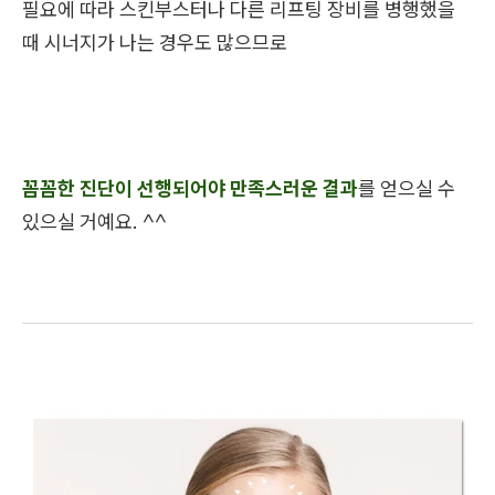
필요에 따라 스킨부스터나 다른 리프팅 장비를 병행했을
때 시너지가 나는 경우도 많으므로
꼼꼼한 진단이 선행되어야 만족스러운 결과
를 얻으실 수
있으실 거예요. ^^