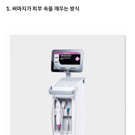
1. 써마지가 피부 속을 깨우는 방식