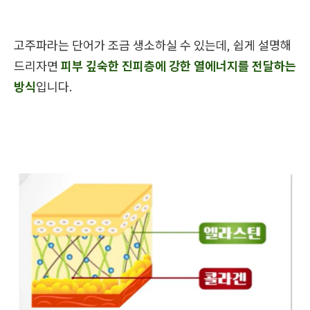
고주파라는 단어가 조금 생소하실 수 있는데, 쉽게 설명해
드리자면
피부 깊숙한 진피층에 강한 열에너지를 전달하는
방식
입니다.