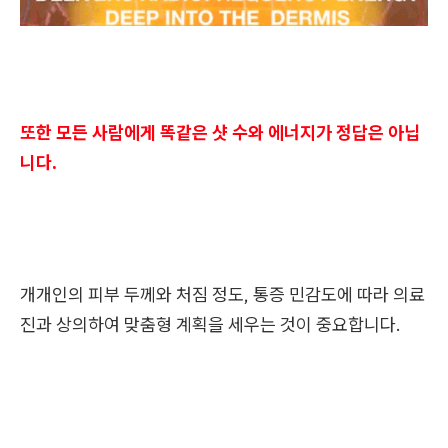
또한 모든 사람에게 똑같은 샷 수와 에너지가 정답은 아닙
니다.
개개인의 피부 두께와 처짐 정도, 통증 민감도에 따라 의료
진과 상의하여 맞춤형 계획을 세우는 것
이 중요합니다.