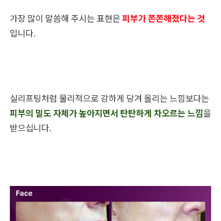
가장 많이 말씀해 주시는 표현은
피부가 쫀쫀해졌다는 것
입니다.
실리프팅처럼 물리적으로 강하게 당겨 올리는 느낌보다는
피부의 밀도 자체가 높아지면서 탄탄하게 차오르는 느낌
을
받으십니다.