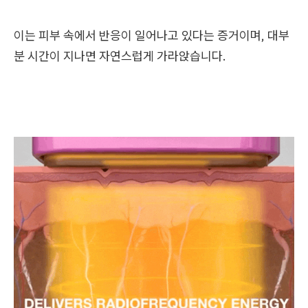
이는 피부 속에서 반응이 일어나고 있다는 증거이며, 대부
분 시간이 지나면 자연스럽게 가라앉습니다.