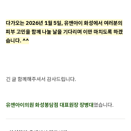
다가오는 2026년 1월 5일, 유앤아이 화성에서 여러분의
피부 고민을 함께 나눌 날을 기다리며 이만 마치도록 하겠
습니다. ^^
긴 글 함께해주셔서 감사드립니다.
유앤아이의원 화성봉담점 대표원장 장병대
였습니다.