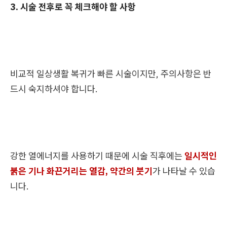
3. 시술 전후로 꼭 체크해야 할 사항
비교적 일상생활 복귀가 빠른 시술이지만, 주의사항은 반
드시 숙지하셔야 합니다.
강한 열에너지를 사용하기 때문에 시술 직후에는
일시적인
붉은 기나 화끈거리는 열감, 약간의 붓기
가 나타날 수 있습
니다.