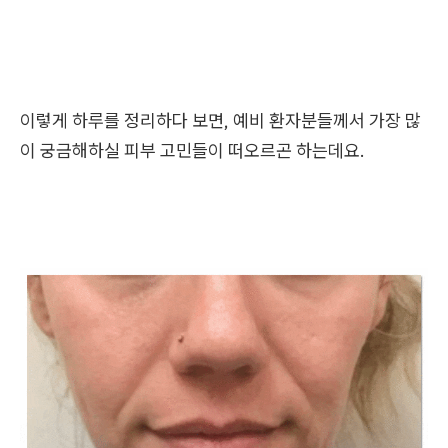
이렇게 하루를 정리하다 보면, 예비 환자분들께서 가장 많
이 궁금해하실 피부 고민들이 떠오르곤 하는데요.