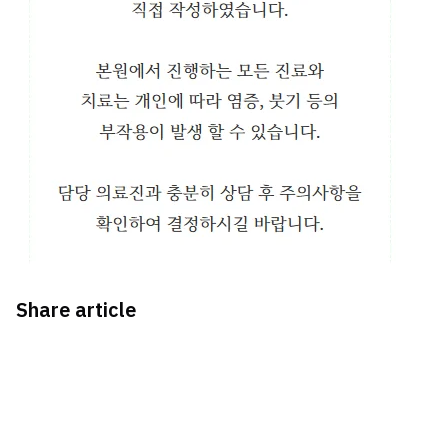
Share article