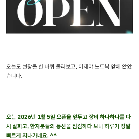
오늘도 현장을 한 바퀴 둘러보고, 이제야 노트북 앞에 앉았
습니다.
오는 2026년 1월 5일 오픈을 앞두고 장비 하나하나를 다
시 살피고, 환자분들의 동선을 점검하다 보니 하루가 정말
빠르게 지나가네요. ^^