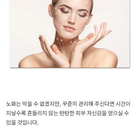
노화는 막을 수 없겠지만, 꾸준히 관리해 주신다면 시간이
지날수록 흔들리지 않는 탄탄한 피부 자신감을 얻으실 수
있을 것입니다.