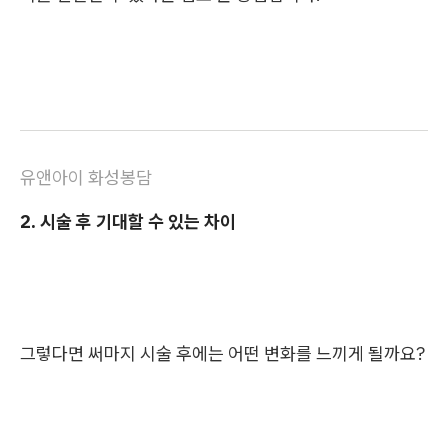
유앤아이 화성봉담
2. 시술 후 기대할 수 있는 차이
그렇다면 써마지 시술 후에는 어떤 변화를 느끼게 될까요?