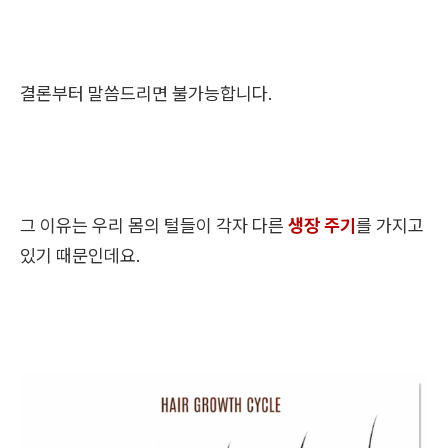
결론부터 말씀드리면 불가능합니다.
그 이유는 우리 몸의 털들이 각자 다른
생장 주기
를 가지고
있기 때문인데요.