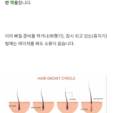
만 작용
합니다.
이미 빠질 준비를 하거나(퇴행기), 잠시 쉬고 있는(휴지기)
털에는 레이저를 쏴도 소용이 없습니다.