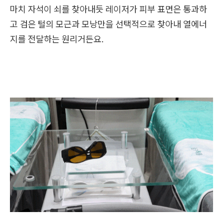
마치 자석이 쇠를 찾아내듯 레이저가 피부 표면은 통과하
고 검은 털의 모근과 모낭만을 선택적으로 찾아내 열에너
지를 전달하는 원리거든요.