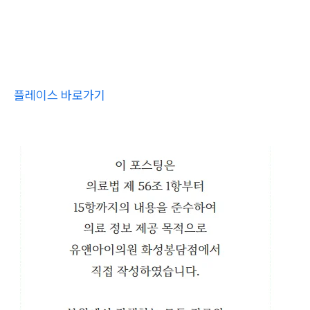
플레이스 바로가기