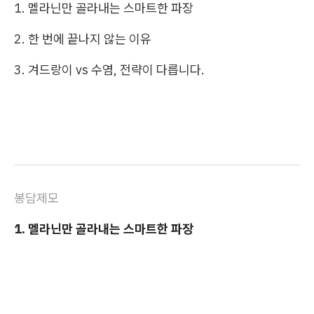
1. 멜라닌만 골라내는 스마트한 파장
2. 한 번에 끝나지 않는 이유
3. 겨드랑이 vs 수염, 전략이 다릅니다.
봉담제모
1. 멜라닌만 골라내는 스마트한 파장