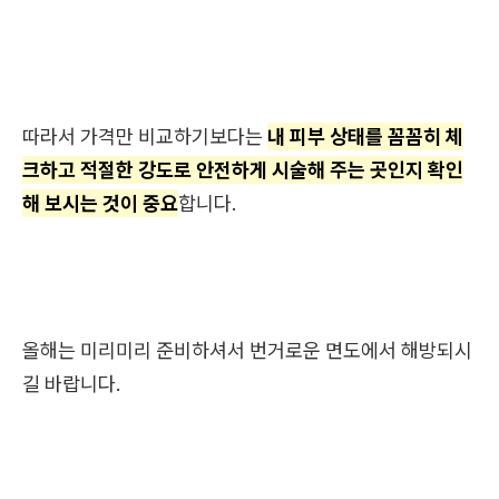
따라서 가격만 비교하기보다는
내 피부 상태를 꼼꼼히 체
크하고 적절한 강도로 안전하게 시술해 주는 곳인지 확인
해 보시는 것이 중요
합니다.
올해는 미리미리 준비하셔서 번거로운 면도에서 해방되시
길 바랍니다.