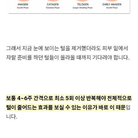
그래서 지금 눈에 보이는 털을 제거했더라도 피부 밑에서
자랄 준비를 하던 털들이 올라올 때까지 기다려야 합니다.
보통 4~6주 간격으로 최소 5회 이상 반복해야 전체적으로
털이 줄어드는 효과를 보실 수 있는 이유가 바로 이 때문
입
니다.