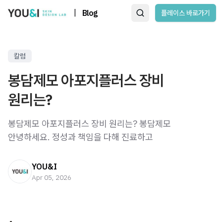
|
Blog
플레이스 바로가기
칼럼
봉담제모 아포지플러스 장비
원리는?
봉담제모 아포지플러스 장비 원리는? 봉담제모 ​
안녕하세요. 정성과 책임을 다해 진료하고
YOU&I
Apr 05, 2026