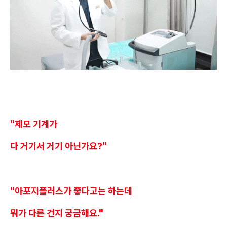
"제모 기계가
다 거기서 거기 아닌가요?"
"아포지플러스가 좋다고는 하는데
뭐가 다른 건지 궁금해요."