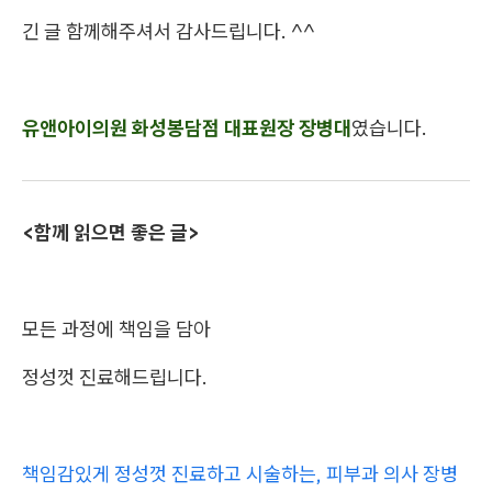
긴 글 함께해주셔서 감사드립니다. ^^
유앤아이의원 화성봉담점 대표원장 장병대
였습니다.
<함께 읽으면 좋은 글>
모든 과정에 책임을 담아
정성껏 진료해드립니다.
책임감있게 정성껏 진료하고 시술하는, 피부과 의사 장병