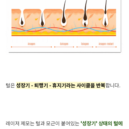
털은
성장기 - 퇴행기 - 휴지기라는 사이클을 반복
합니다.
레이저 제모는 털과 모근이 붙어있는
'성장기' 상태의 털에