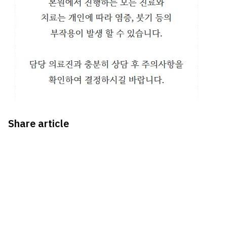
Share article