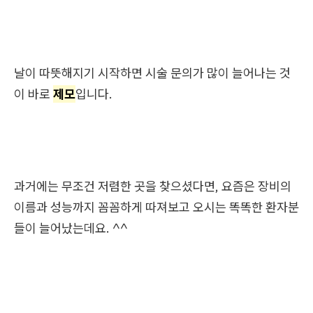
날이 따뜻해지기 시작하면 시술 문의가 많이 늘어나는 것
이 바로
제모
입니다.
과거에는 무조건 저렴한 곳을 찾으셨다면, 요즘은 장비의
이름과 성능까지 꼼꼼하게 따져보고 오시는 똑똑한 환자분
들이 늘어났는데요. ^^