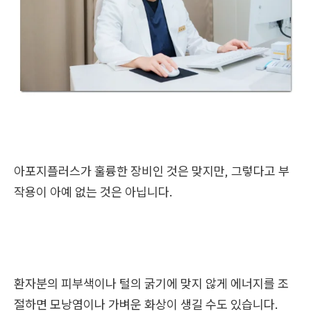
아포지플러스가 훌륭한 장비인 것은 맞지만, 그렇다고 부
작용이 아예 없는 것은 아닙니다.
환자분의 피부색이나 털의 굵기에 맞지 않게 에너지를 조
절하면 모낭염이나 가벼운 화상이 생길 수도 있습니다.