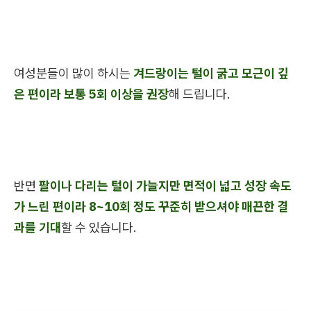
여성분들이 많이 하시는
겨드랑이는 털이 굵고 모근이 깊
은 편이라 보통 5회 이상을 권장
해 드립니다.
반면
팔이나 다리는 털이 가늘지만 면적이 넓고 성장 속도
가 느린 편이라 8~10회 정도 꾸준히 받으셔야 매끈한 결
과를 기대
할 수 있습니다.