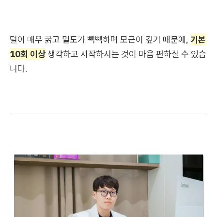
털이 매우 굵고 밀도가 빽빽하며 모근이 깊기 때문에,
기본
10회 이상
생각하고 시작하시는 것이 마음 편하실 수 있습
니다.