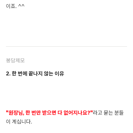
이죠. ^^
봉담제모
2. 한 번에 끝나지 않는 이유
"원장님, 한 번만 받으면 다 없어지나요?"
라고 묻는 분들
이 계십니다.