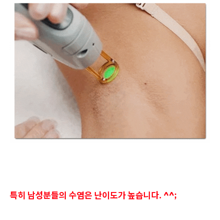
특히 남성분들의 수염은 난이도가 높습니다. ^^;