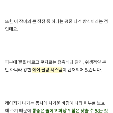
또한 이 장비의 큰 장점 중 하나는 공중 타격 방식이라는 점
인데요.
피부에 젤을 바르고 문지르는 접촉식과 달리, 위생적일 뿐
만 아니라 강한
에어 쿨링 시스템
이 탑재되어 있습니다.
레이저가 나가는 동시에 차가운 바람이 나와 피부를 보호
해 주기 때문에
통증은 줄이고 화상 위험은 낮출 수 있는 것