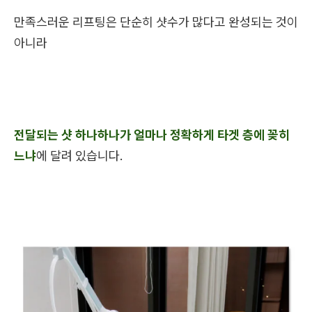
만족스러운 리프팅은 단순히 샷수가 많다고 완성되는 것이
아니라
전달되는 샷 하나하나가 얼마나 정확하게 타겟 층에 꽂히
느냐
에 달려 있습니다.