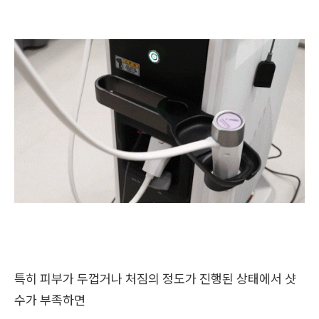
특히 피부가 두껍거나 처짐의 정도가 진행된 상태에서 샷
수가 부족하면