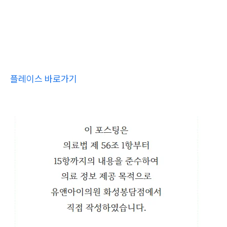
플레이스 바로가기