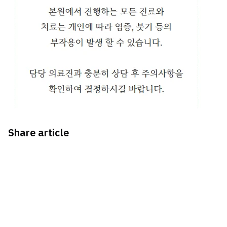
Share article