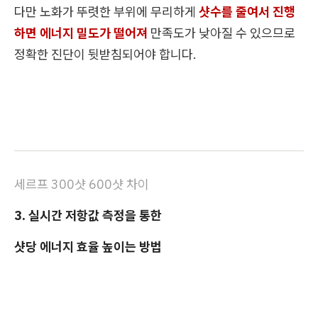
다만 노화가 뚜렷한 부위에 무리하게
샷수를 줄여서 진행
하면 에너지 밀도가 떨어져
만족도가 낮아질 수 있으므로
정확한 진단이 뒷받침되어야 합니다.
세르프 300샷 600샷 차이
3. 실시간 저항값 측정을 통한
샷당 에너지 효율 높이는 방법