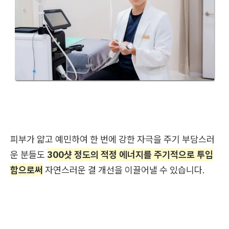
피부가 얇고 예민하여 한 번에 강한 자극을 주기 부담스러
운 분들도
300샷 정도의 적정 에너지를 주기적으로 투입
함으로써
자연스러운 결 개선을 이끌어낼 수 있습니다.