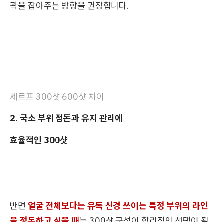
곽을 잡아주는 방향을 권장합니다.
세르프 300샷 600샷 차이
2. 국소 부위 정돈과 유지 관리에
효율적인 300샷
반면
얼굴 전체보다는 유독 신경 쓰이는 특정 부위의 라인
을 정돈하고 싶을 때
는 300샷 구성이 합리적인 선택이 될