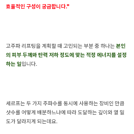
효율적인 구성이 궁금합니다."
고주파 리프팅을 계획할 때 고민되는 부분 중 하나는
본인
의 피부 두께와 탄력 저하 정도에 맞는 적정 에너지를 설정
하는 일
입니다.
세르프는 두 가지 주파수를 동시에 사용하는 장비인 만큼
샷수를 어떻게 배분하느냐에 따라 도달하는 깊이와 열 밀
도가 달라지게 되는데요.