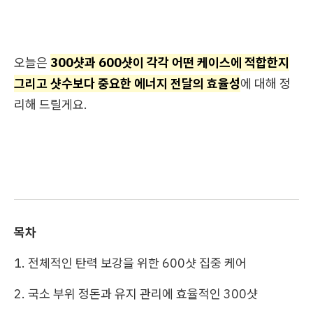
오늘은
300샷과 600샷이 각각 어떤 케이스에 적합한지
그리고 샷수보다 중요한 에너지 전달의 효율성
에 대해 정
리해 드릴게요.
목차
1. 전체적인 탄력 보강을 위한 600샷 집중 케어
2. 국소 부위 정돈과 유지 관리에 효율적인 300샷