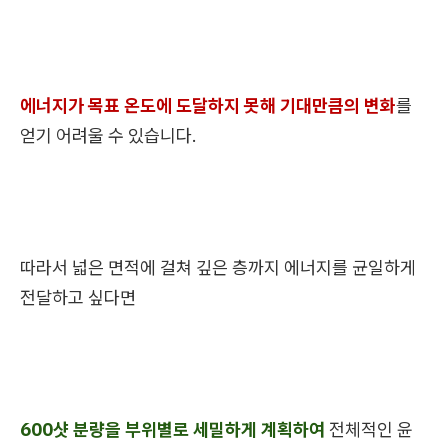
에너지가 목표 온도에 도달하지 못해 기대만큼의 변화
를
얻기 어려울 수 있습니다.
따라서 넓은 면적에 걸쳐 깊은 층까지 에너지를 균일하게
전달하고 싶다면
600샷 분량을 부위별로 세밀하게 계획하여
전체적인 윤