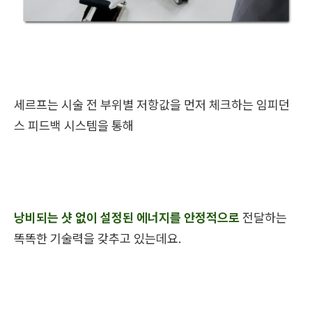
세르프는 시술 전 부위별 저항값을 먼저 체크하는 임피던
스 피드백 시스템을 통해
낭비되는 샷 없이 설정된 에너지를 안정적으로
전달하는
똑똑한 기술력을 갖추고 있는데요.