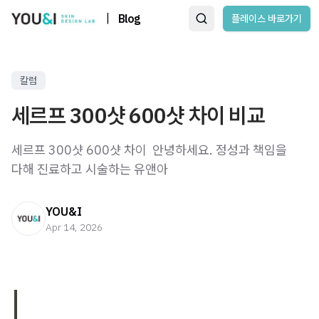
|
Blog
플레이스 바로가기
칼럼
세르프 300샷 600샷 차이 비교
세르프 300샷 600샷 차이 ​ 안녕하세요. 정성과 책임을
다해 진료하고 시술하는 유앤아
YOU&I
Apr 14, 2026