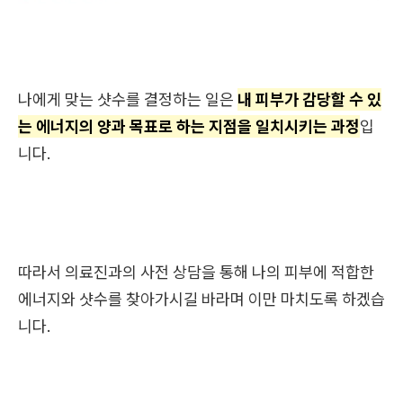
나에게 맞는 샷수를 결정하는 일은
내 피부가 감당할 수 있
는 에너지의 양과 목표로 하는 지점을 일치시키는 과정
입
니다.
따라서 의료진과의 사전 상담을 통해 나의 피부에 적합한
에너지와 샷수를 찾아가시길 바라며 이만 마치도록 하겠습
니다.