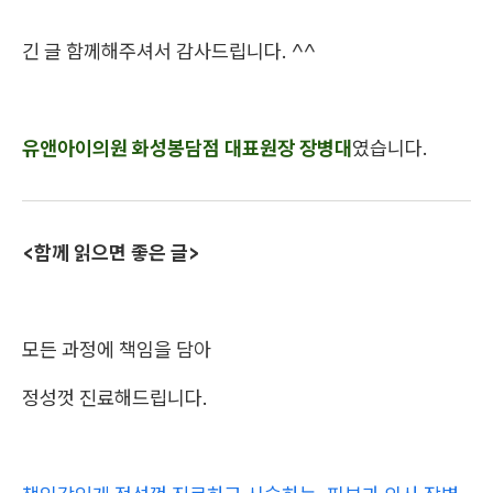
긴 글 함께해주셔서 감사드립니다. ^^
유앤아이의원 화성봉담점 대표원장 장병대
였습니다.
<함께 읽으면 좋은 글>
모든 과정에 책임을 담아
정성껏 진료해드립니다.