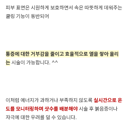
피부 표면은 시원하게 보호하면서 속은 따뜻하게 데워주는
쿨링 기능이 동반되어
통증에 대한 거부감을 줄이고 효율적으로 열을 쌓아 올리
는
시술이 가능합니다. ^^
이처럼 에너지가 과하거나 부족하지 않도록
실시간으로 온
도를 모니터링하며 샷수를 배분해야
시술 후 붉음증이나
자극에 대한 우려를 덜 수 있습니다.