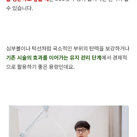
수 있습니다.
심부볼이나 턱선처럼 국소적인 부위의 탄력을 보강하거나
기존 시술의 효과를 이어가는 유지 관리 단계
에서 경제적
으로 활용하기 좋은 용량인데요.