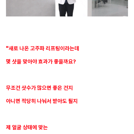
"새로 나온 고주파 리프팅이라는데
몇 샷을 맞아야 효과가 좋을까요?
무조건 샷수가 많으면 좋은 건지
아니면 적당히 나눠서 받아도 될지
제 얼굴 상태에 맞는