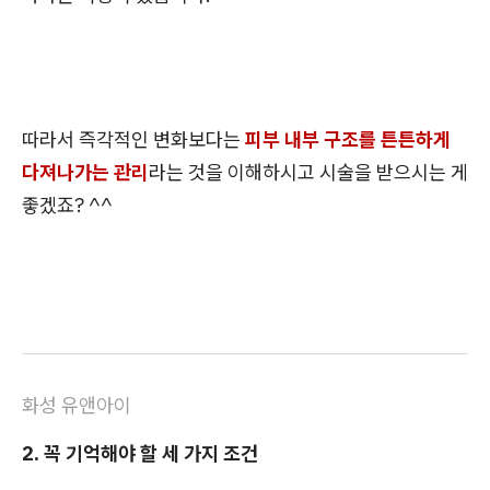
따라서 즉각적인 변화보다는
피부 내부 구조를 튼튼하게
다져나가는 관리
라는 것을 이해하시고 시술을 받으시는 게
좋겠죠? ^^
화성 유앤아이
2. 꼭 기억해야 할 세 가지 조건