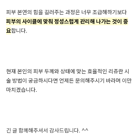
피부 본연의 힘을 길러주는 과정은 너무 조급해하기보다
피부의 사이클에 맞춰 정성스럽게 관리해 나가는 것이 중
요
합니다.
현재 본인의 피부 두께와 상태에 맞는 효율적인 리쥬란 시
술 방법이 궁금하시다면 언제든 문의해주시기 바라며 이만
마치겠습니다.
긴 글 함께해주셔서 감사드립니다. ^^