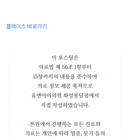
플레이스 바로가기