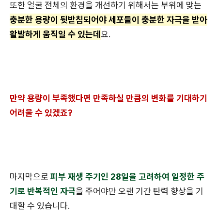
또한 얼굴 전체의 환경을 개선하기 위해서는 부위에 맞는
충분한 용량이 뒷받침되어야 세포들이 충분한 자극을 받아
활발하게 움직일 수 있는데
요.
만약 용량이 부족했다면 만족하실 만큼의 변화를 기대하기
어려울 수 있겠죠?
마지막으로
피부 재생 주기인 28일을 고려하여 일정한 주
기로 반복적인 자극
을 주어야만 오랜 기간 탄력 향상을 기
대할 수 있습니다.