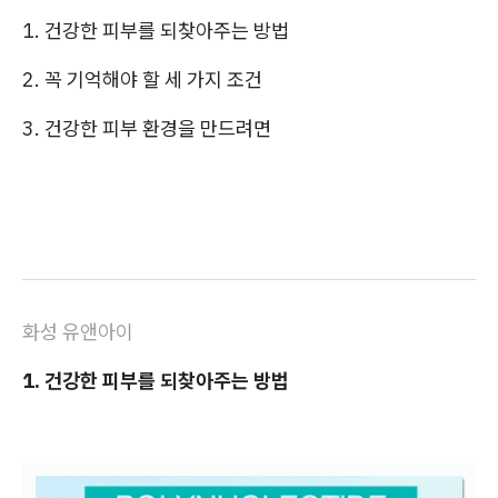
1. 건강한 피부를 되찾아주는 방법
2. 꼭 기억해야 할 세 가지 조건
3. 건강한 피부 환경을 만드려면
화성 유앤아이
1. 건강한 피부를 되찾아주는 방법