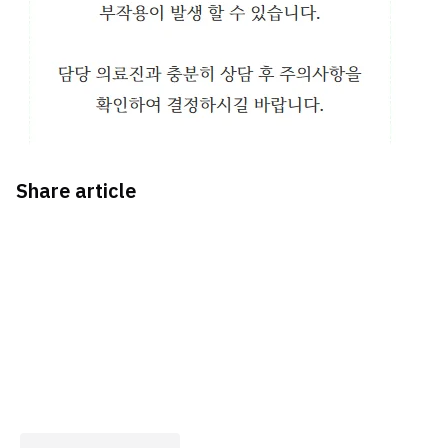
Share article