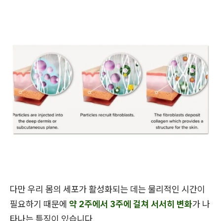
다만 우리 몸의 세포가 활성화되는 데는 물리적인 시간이
필요하기 때문에
약 2주에서 3주에 걸쳐 서서히 변화
가 나
타나는 특징이 있습니다.