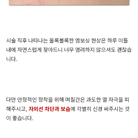
시술 직후 나타나는 올록볼록한 엠보싱 현상은 하루 이틀
내에 자연스럽게 잦아드니 너무 염려하지 않으셔도 괜찮습
니다.
다만 안정적인 정착을 위해 며칠간은 과도한 열 자극을 피
해주시고,
자외선 차단과 보습
에 각별히 신경 써주시는 것
이 좋습니다.