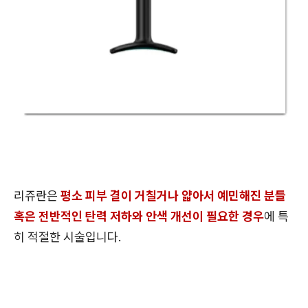
리쥬란은
평소 피부 결이 거칠거나 얇아서 예민해진 분들
혹은 전반적인 탄력 저하와 안색 개선이 필요한 경우
에 특
히 적절한 시술입니다.