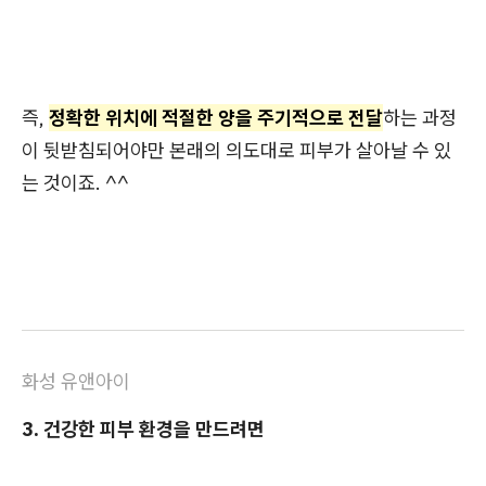
즉,
정확한 위치에 적절한 양을 주기적으로 전달
하는 과정
이 뒷받침되어야만 본래의 의도대로 피부가 살아날 수 있
는 것이죠. ^^
화성 유앤아이
3. 건강한 피부 환경을 만드려면