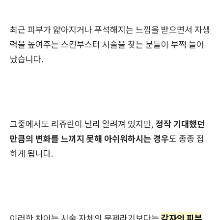
최근 피부가 얇아지거나 푸석해지는 느낌을 받으면서 자생
력을 높여주는 스킨부스터 시술을 찾는 분들이 부쩍 늘어
났습니다.
그중에서도 리쥬란이 널리 알려져 있지만,
정작 기대했던
만큼의 변화를 느끼지 못해 아쉬워하시는 경우
도 종종 접
하게 됩니다.
이러한 차이는 시술 자체의 문제라기보다는
각자의 피부