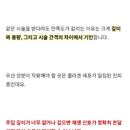
같은 시술을 받더라도 만족도가 갈리는 이유는 크게
깊이
와 용량, 그리고 시술 간격의 차이에서 기인
합니다.
우선 성분이 작용해야 할 곳은 콜라겐 세포가 밀집된 진피
층인데요.
주입 깊이가 너무 얕거나 깊으면 재생 신호가 정확히 전달