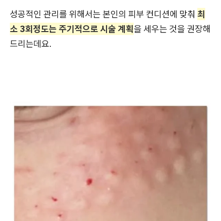
성공적인 관리를 위해서는 본인의 피부 컨디션에 맞춰
최
소 3회정도는 주기적으로 시술 계획
을 세우는 것을 권장해
드리는데요.