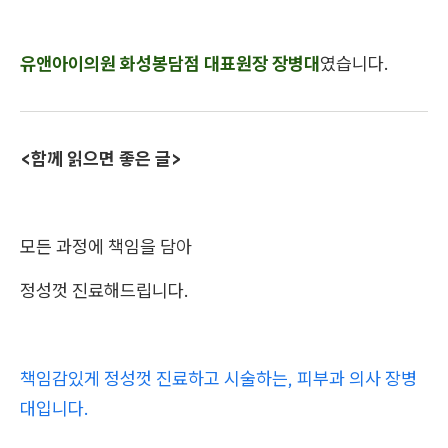
유앤아이의원 화성봉담점 대표원장 장병대
였습니다.
<함께 읽으면 좋은 글>
모든 과정에 책임을 담아
정성껏 진료해드립니다.
책임감있게 정성껏 진료하고 시술하는, 피부과 의사 장병
대입니다.