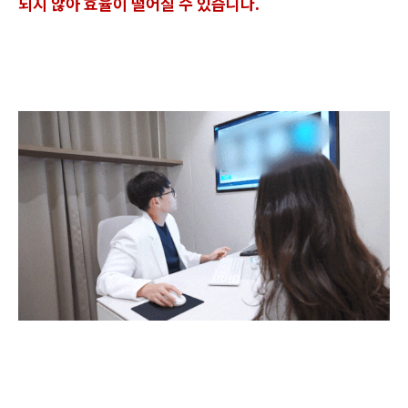
되지 않아 효율이 떨어질 수 있습니다.