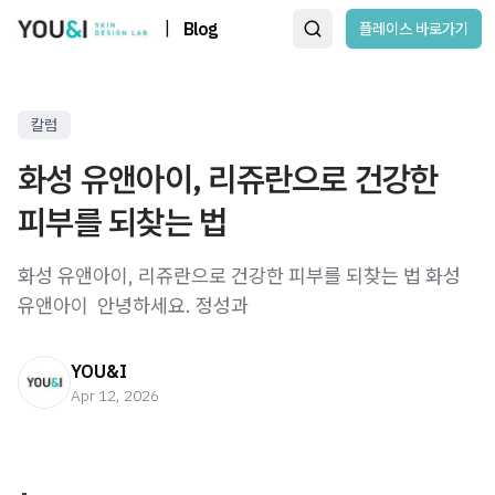
|
Blog
플레이스 바로가기
칼럼
화성 유앤아이, 리쥬란으로 건강한
피부를 되찾는 법
화성 유앤아이, 리쥬란으로 건강한 피부를 되찾는 법 화성
유앤아이 ​ 안녕하세요. 정성과
YOU&I
Apr 12, 2026