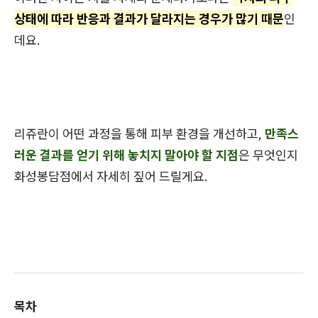
상태에 따라 반응과 결과가 달라지는 경우가 많기 때문
인
데요.
리쥬란이 어떤 과정을 통해 피부 환경을 개선하고,
만족스
러운 결과를 얻기 위해 놓치지 말아야 할 지점
은 무엇인지
화성봉담점에서 자세히 짚어 드릴게요.
목차