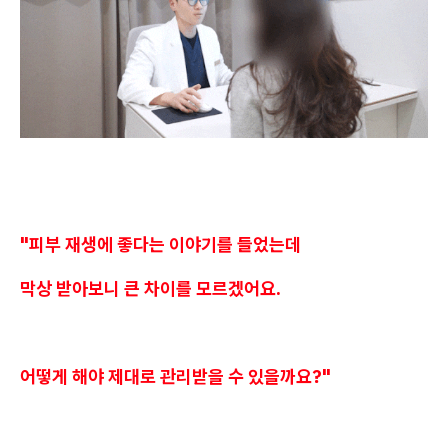
"피부 재생에 좋다는 이야기를 들었는데
막상 받아보니 큰 차이를 모르겠어요.
어떻게 해야 제대로 관리받을 수 있을까요?"