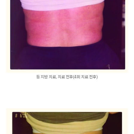
등 지방 치료, 치료 전후(4회 치료 전후)