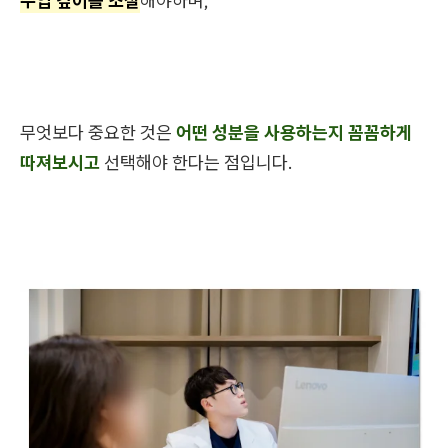
주입 깊이를 조절
해야하며,
무엇보다 중요한 것은
어떤 성분을 사용하는지 꼼꼼하게
따져보시고
선택해야 한다는 점입니다.