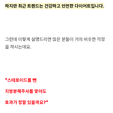
하지만 최근 트렌드는 건강하고 안전한 다이어트입니다.
그런데 이렇게 설명드리면 많은 분들이 거의 비슷한 걱정
을 하시는데요.
"스테로이드를 뺀
지방분해주사를 맞아도
효과가 정말 있을까요?"