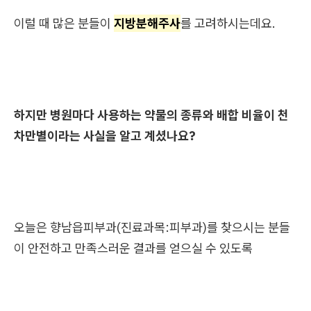
이럴 때 많은 분들이
지방분해주사
를 고려하시는데요.
하지만 병원마다 사용하는 약물의 종류와 배합 비율이 천
차만별이라는 사실을 알고 계셨나요?
오늘은 향남읍피부과(진료과목:피부과)를 찾으시는 분들
이 안전하고 만족스러운 결과를 얻으실 수 있도록