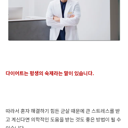
다이어트는 평생의 숙제라는 말이 있습니다.
따라서 혼자 해결하기 힘든 군살 때문에 큰 스트레스를 받
고 계신다면 의학적인 도움을 받는 것도 좋은 방법이 될 수