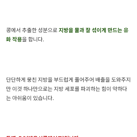
콩에서 추출한 성분으로
지방을 물과 잘 섞이게 만드는 유
화 작용
을 합니다.
단단하게 뭉친 지방을 부드럽게 풀어주어 배출을 도와주지
만 이것 하나만으로는 지방 세포를 파괴하는 힘이 약하다
는 아쉬움이 있습니다.