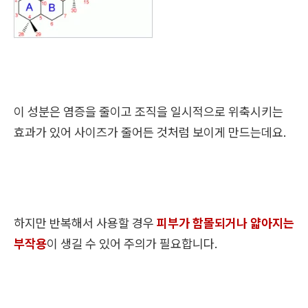
이 성분은 염증을 줄이고 조직을 일시적으로 위축시키는
효과가 있어 사이즈가 줄어든 것처럼 보이게 만드는데요.
하지만 반복해서 사용할 경우
피부가 함몰되거나 얇아지는
부작용
이 생길 수 있어 주의가 필요합니다.