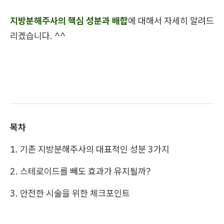
지방분해주사의 핵심 성분과 배합
에 대해서 자세히 알려드
리겠습니다. ^^
목차
1. 기존 지방분해주사의 대표적인 성분 3가지
2. 스테로이드를 빼도 효과가 유지될까?
3. 안전한 시술을 위한 체크포인트