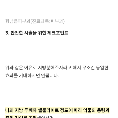
향남읍피부과(진료과목:피부과)
3. 안전한 시술을 위한 체크포인트
위와 같은 이유로 지방분해주사라고 해서 무조건 동일한
효과를 기대하시면 안됩니다.
나의 지방 두께와 셀룰라이트 정도에 따라 약물의 용량과