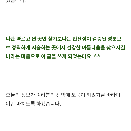
있습니다.
다만 빠르고 싼 곳만 찾기보다는 안전성이 검증된 성분으
로 정직하게 시술하는 곳에서 건강한 아름다움을 찾으시길
바라는 마음으로 이 글을 쓰게 되었는데요. ^^
오늘의 정보가 여러분의 선택에 도움이 되었기를 바라며
이만 마치도록 하겠습니다.