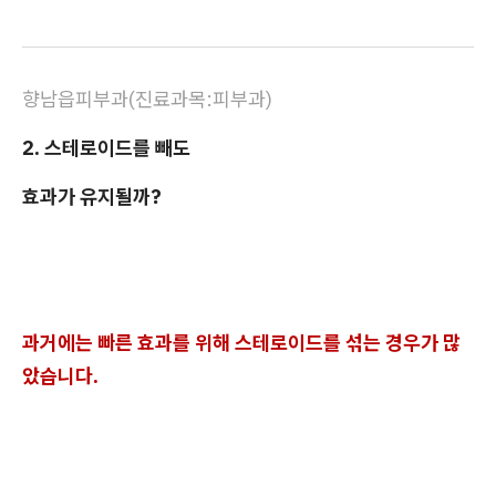
향남읍피부과(진료과목:피부과)
2. 스테로이드를 빼도
효과가 유지될까?
과거에는 빠른 효과를 위해 스테로이드를 섞는 경우가 많
았습니다.