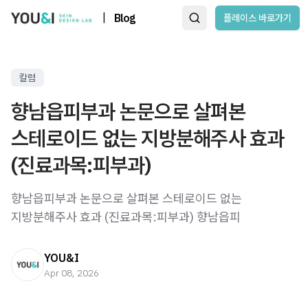
|
Blog
플레이스 바로가기
칼럼
향남읍피부과 논문으로 살펴본
스테로이드 없는 지방분해주사 효과
(진료과목:피부과)
향남읍피부과 논문으로 살펴본 스테로이드 없는
지방분해주사 효과 (진료과목:피부과) 향남읍피
YOU&I
Apr 08, 2026