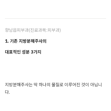
향남읍피부과(진료과목:피부과)
1. 기존 지방분해주사의
대표적인 성분 3가지
지방분해주사는 딱 하나의 물질로 이루어진 것이 아닙니
다.