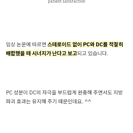
patient satisfaction
임상 논문에 따르면
스테로이드 없이 PC와 DC를 적절히
배합했을 때 시너지가 난다고 보고
되고 있습니다.
PC 성분이 DC의 자극을 부드럽게 완충해 주면서도 지방
파괴 효과는 유지해 주기 때문인데요. ^^