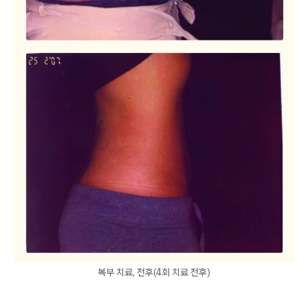
복부 치료, 전후(4회 치료 전후)