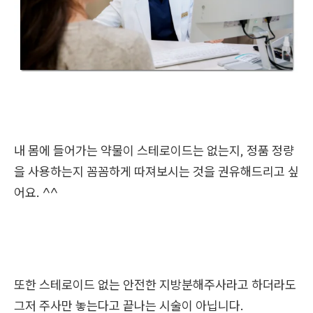
내 몸에 들어가는 약물이 스테로이드는 없는지, 정품 정량
을 사용하는지 꼼꼼하게 따져보시는 것을 권유해드리고 싶
어요. ^^
또한 스테로이드 없는 안전한 지방분해주사라고 하더라도
그저 주사만 놓는다고 끝나는 시술이 아닙니다.