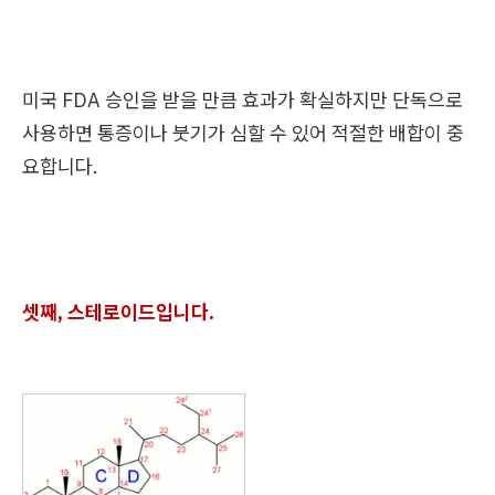
미국 FDA 승인을 받을 만큼 효과가 확실하지만 단독으로
사용하면 통증이나 붓기가 심할 수 있어 적절한 배합이 중
요합니다.
셋째, 스테로이드입니다.