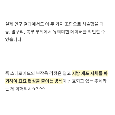
실제 연구 결과에서도 이 두 가지 조합으로 시술했을 때
등, 옆구리, 복부 부위에서 유의미한 데이터를 확인할 수
있습니다.
즉 스테로이드의 부작용 걱정은 덜고
지방 세포 자체를 파
괴하여 요요 현상을 줄이는 방식
이 선호되고 있는 추세라
는 게 이해되시죠? ^^