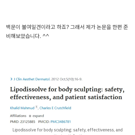
백문이 불여일견이라고 하죠? 그래서 제가 논문을 한편 준
비해보았습니다. ^^
Lipodissolve for body sculpting: safety, effectiveness, and