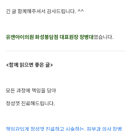
긴 글 함께해주셔서 감사드립니다. ^^
유앤아이의원 화성봉담점 대표원장 장병대
였습니다.
<함께 읽으면 좋은 글>
모든 과정에 책임을 담아
정성껏 진료해드립니다.
책임감있게 정성껏 진료하고 시술하는, 피부과 의사 장병