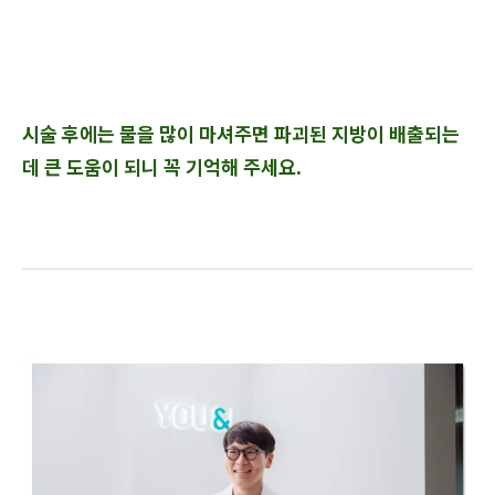
시술 후에는 물을 많이 마셔주면 파괴된 지방이 배출되는
데 큰 도움이 되니 꼭 기억해 주세요.