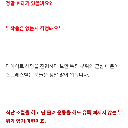
정말 효과가 있을까요?
부작용은 없는지 걱정돼요."
다이어트 상담을 진행하다 보면 특정 부위의 군살 때문에
스트레스받는 분들을 정말 많이 뵙습니다.
식단 조절을 하고 땀 흘려 운동을 해도 유독 빠지지 않는 부
위가 있기 마련이죠.