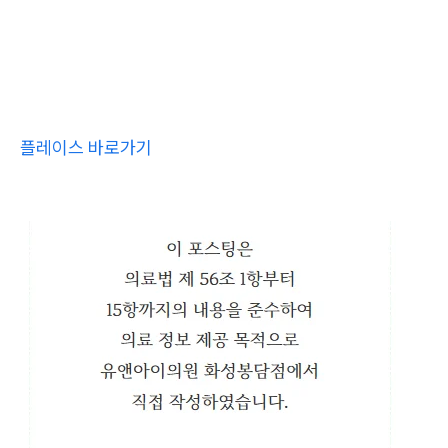
플레이스 바로가기