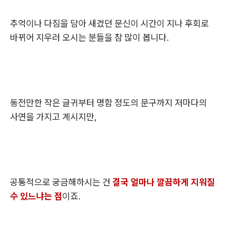
추억이나 다짐을 담아 새겼던 문신이 시간이 지나 후회로
바뀌어 지우러 오시는 분들을 참 많이 봅니다.
동전만한 작은 글귀부터 명함 정도의 문구까지 저마다의
사연을 가지고 계시지만,
공통적으로 궁금해하시는 건
결국 얼마나 깔끔하게 지워질
수 있느냐는 점
이죠.