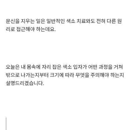
문신을 지우는 일은 일반적인 색소 치료와도 전혀 다른 원
리로 접근해야 하는데요.
오늘은 내 몸속에 자리 잡은 색소 입자가 어떤 과정을 거쳐
밖으로 나가는지부터 크기에 따라 무엇을 주의해야 하는지
설명드리겠습니다.