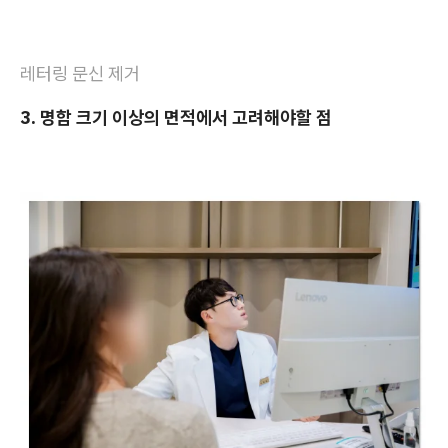
레터링 문신 제거
3. 명함 크기 이상의 면적에서 고려해야할 점