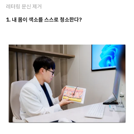
레터링 문신 제거
1. 내 몸이 색소를 스스로 청소한다?