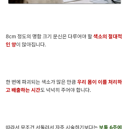
8cm 정도의 명함 크기 문신은 다루어야 할
색소의 절대적
인 양
이 많아집니다.
한 번에 파괴되는 색소가 많은 만큼
우리 몸이 이를 처리하
고 배출하는 시간
도 넉넉히 주어야 합니다.
따라서 무조건 서둘러서 자주 시술하기보다는
보통 6주에