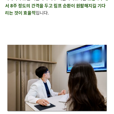
서 8주 정도의 간격을 두고 림프 순환이 원활해지길 기다
리는 것이 효율적
입니다.