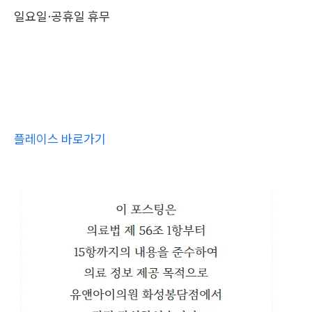
일요일·공휴일 휴무
플레이스 바로가기