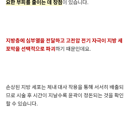
요한 부피를 줄이는 데 장점
이 있습니다.
지방층에 심부열을 전달하고 고전압 전기 자극이 지방 세
포막을 선택적으로 파괴
하기 때문인데요.
손상된 지방 세포는 체내 대사 작용을 통해 서서히 배출되
므로 시술 후 시간이 지날수록 윤곽이 정돈되는 것을 확인
할 수 있습니다.