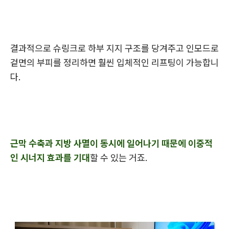
결과적으로 슈링크로 하부 지지 구조를 당겨주고 인모드로
겉면의 부피를 정리하면 훨씬 입체적인 리프팅이 가능합니
다.
근막 수축과 지방 사멸이 동시에 일어나기 때문에 이중적
인 시너지 효과를 기대
할 수 있는 거죠.