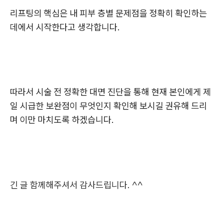
리프팅의 핵심은 내 피부 층별 문제점을 정확히 확인하는
데에서 시작한다고 생각합니다.
따라서 시술 전 정확한 대면 진단을 통해 현재 본인에게 제
일 시급한 보완점이 무엇인지 확인해 보시길 권유해 드리
며 이만 마치도록 하겠습니다.
긴 글 함께해주셔서 감사드립니다. ^^