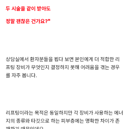
두 시술을 같이 받아도
정말 괜찮은 건가요?"
상담실에서 환자분들을 뵙다 보면 본인에게 더 적합한 리
프팅 장비가 무엇인지 결정하지 못해 어려움을 겪는 경우
를 자주 봅니다.
리프팅이라는 목적은 동일하지만 각 장비가 사용하는 에너
지의 종류와 타깃으로 하는 피부층에는 명확한 차이가 존
재하기 때문인데요.