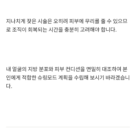
지나치게 잦은 시술은 오히려 피부에 무리를 줄 수 있으므
로 조직이 회복되는 시간을 충분히 고려해야 합니다.
내 얼굴의 지방 분포와 피부 컨디션을 면밀히 대조하여 본
인에게 적합한 슈링모드 계획을 수립해 보시기 바라겠습니
다.