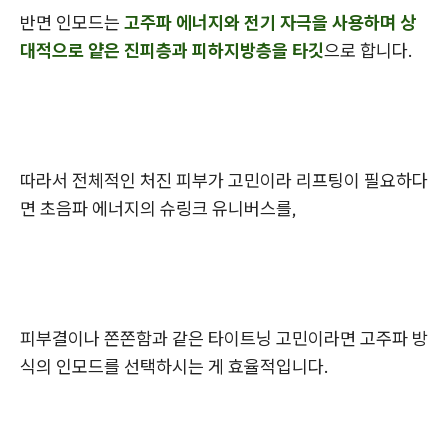
반면 인모드는
고주파 에너지와 전기 자극을 사용하며 상
대적으로 얕은 진피층과 피하지방층을 타깃
으로 합니다.
따라서 전체적인 처진 피부가 고민이라 리프팅이 필요하다
면 초음파 에너지의 슈링크 유니버스를,
피부결이나 쫀쫀함과 같은 타이트닝 고민이라면 고주파 방
식의 인모드를 선택하시는 게 효율적입니다.