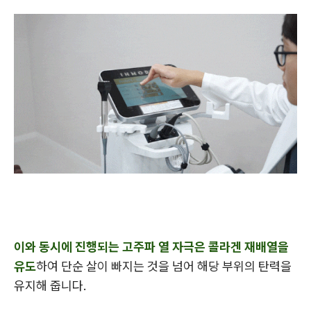
이와 동시에 진행되는 고주파 열 자극은 콜라겐 재배열을
유도
하여 단순 살이 빠지는 것을 넘어 해당 부위의 탄력을
유지해 줍니다.