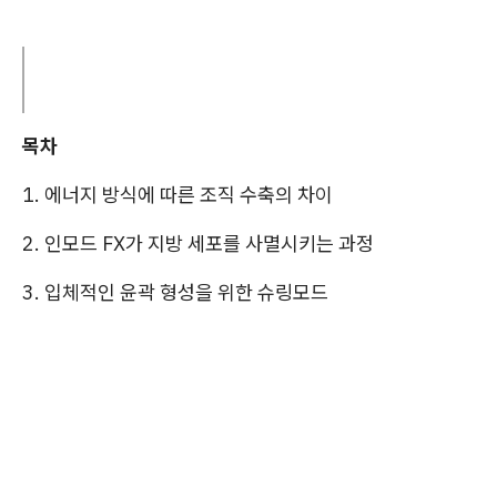
목차
1. 에너지 방식에 따른 조직 수축의 차이
2. 인모드 FX가 지방 세포를 사멸시키는 과정
3. 입체적인 윤곽 형성을 위한 슈링모드