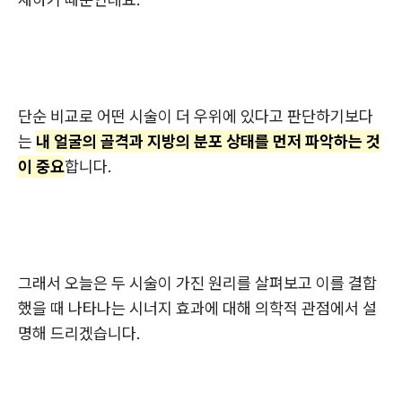
단순 비교로 어떤 시술이 더 우위에 있다고 판단하기보다
는
내 얼굴의 골격과 지방의 분포 상태를 먼저 파악하는 것
이 중요
합니다.
그래서 오늘은 두 시술이 가진 원리를 살펴보고 이를 결합
했을 때 나타나는 시너지 효과에 대해 의학적 관점에서 설
명해 드리겠습니다.