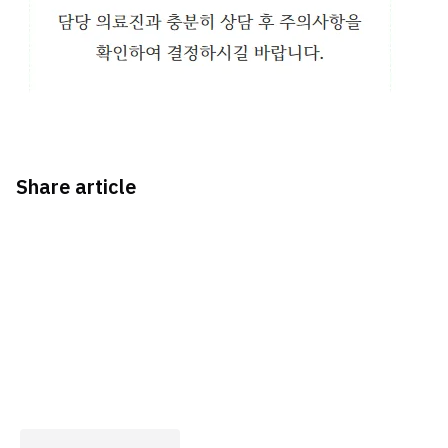
Share article