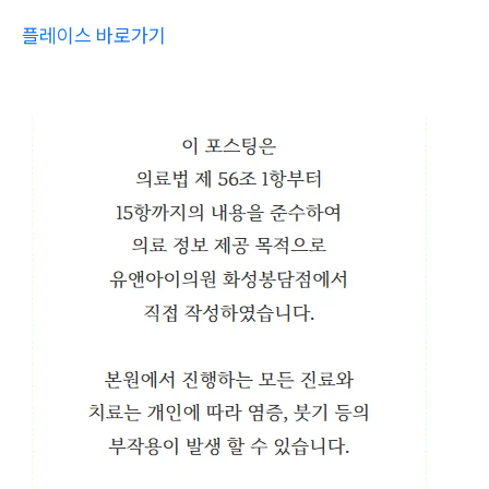
플레이스 바로가기