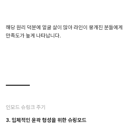
해당 원리 덕분에 얼굴 살이 많아 라인이 뭉개진 분들에게
만족도가 높게 나타납니다.
인모드 슈링크 주기
3. 입체적인 윤곽 형성을 위한 슈링모드