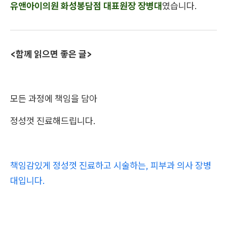
유앤아이의원 화성봉담점 대표원장 장병대
였습니다.
<함께 읽으면 좋은 글>
모든 과정에 책임을 담아
정성껏 진료해드립니다.
책임감있게 정성껏 진료하고 시술하는, 피부과 의사 장병
대입니다.