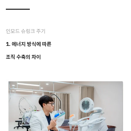
인모드 슈링크 주기
1. 에너지 방식에 따른
조직 수축의 차이