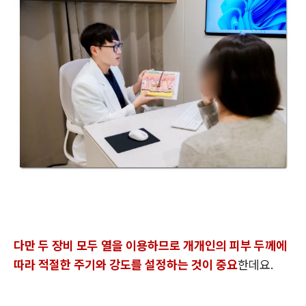
다만 두 장비 모두 열을 이용하므로 개개인의 피부 두께에
따라 적절한 주기와 강도를 설정하는 것이 중요
한데요.