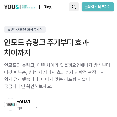
|
Blog
플레이스 바로가기
유앤아이의원 화성봉담점
인모드 슈링크 주기부터 효과
차이까지
인모드와 슈링크, 어떤 차이가 있을까요? 에너지 방식부터
타깃 피부층, 병행 시 시너지 효과까지 의학적 관점에서
쉽게 정리했습니다. 나에게 맞는 리프팅 시술이
궁금하다면 확인해보세요.
YOU&I
Apr 20, 2026