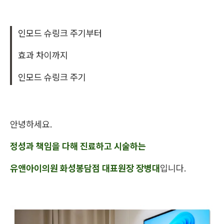
인모드 슈링크 주기부터
효과 차이까지
인모드 슈링크 주기
안녕하세요.
정성과 책임을 다해 진료하고 시술하는
유앤아이의원 화성봉담점 대표원장 장병대
입니다.