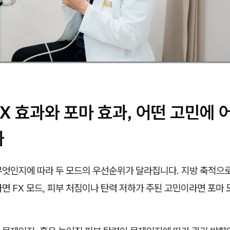
X 효과와 포마 효과, 어떤 고민에 
까
무엇인지에 따라 두 모드의 우선순위가 달라집니다. 지방 축적으로
면 FX 모드, 피부 처짐이나 탄력 저하가 주된 고민이라면 포마 