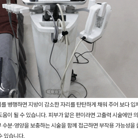
를 병행하면 지방이 감소한 자리를 탄탄하게 채워 주어 보다 입
도움이 될 수 있습니다. 피부가 얇은 편이라면 고출력 시술에만 
부 수분·영양을 보충하는 시술을 함께 접근하면 부작용 가능성을 
수 있습니다.