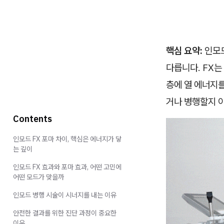
핵심 요약:
인모드
다릅니다. FX는
층에 열 에너지를
거나 병행할지 
Contents
인모드 FX 포마 차이, 핵심은 에너지가 닿
는 깊이
인모드 FX 효과와 포마 효과, 어떤 고민에
어떤 모드가 맞을까
인모드 병행 시술이 시너지를 내는 이유
안전한 결과를 위한 진단 과정이 중요한
이유