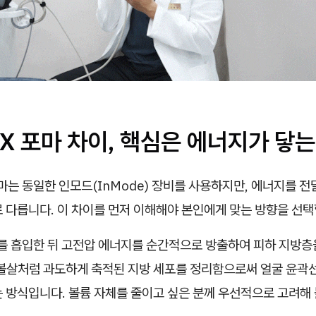
X 포마 차이, 핵심은 에너지가 닿는
마는 동일한 인모드(InMode) 장비를 사용하지만, 에너지를 전
 다릅니다. 이 차이를 먼저 이해해야 본인에게 맞는 방향을 선택
를 흡입한 뒤 고전압 에너지를 순간적으로 방출하여 피하 지방층
 볼살처럼 과도하게 축적된 지방 세포를 정리함으로써 얼굴 윤곽
 방식입니다. 볼륨 자체를 줄이고 싶은 분께 우선적으로 고려해 