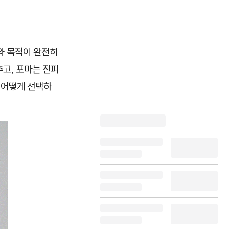
와 목적이 완전히
추고, 포마는 진피
 어떻게 선택하