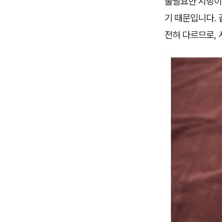
불필요한 지방이
기 때문입니다.
전혀 다르므로, 