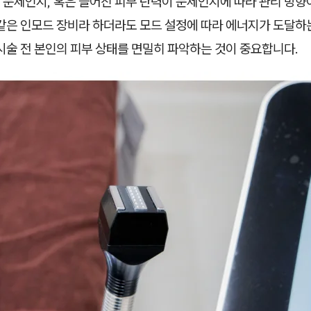
 문제인지, 혹은 늘어진 피부 탄력이 문제인지에 따라 관리 방향
 같은 인모드 장비라 하더라도 모드 설정에 따라 에너지가 도달하
시술 전 본인의 피부 상태를 면밀히 파악하는 것이 중요합니다.