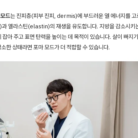
 모드
는 진피층(피부 진피, dermis)에 부드러운 열 에너지를 
en)과 엘라스틴(elastin)의 재생을 유도합니다. 지방을 감소시키
 잡아 주고 표면 탄력을 높이는 데 목적이 있습니다. 살이 빠지
소한 상태라면 포마 모드가 더 적합할 수 있습니다.