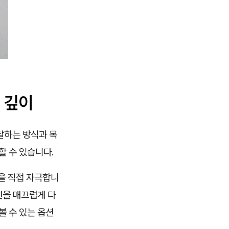
 깊이
달하는 방식과 목
할 수 있습니다.
을 직접 자극합니
선을 매끄럽게 다
볼 수 있는 옵션