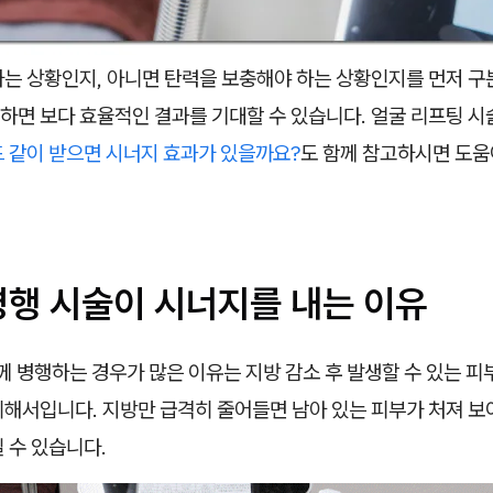
하는 상황인지, 아니면 탄력을 보충해야 하는 상황인지를 먼저 구
하면 보다 효율적인 결과를 기대할 수 있습니다. 얼굴 리프팅 시
 같이 받으면 시너지 효과가 있을까요?
도 함께 참고하시면 도움
병행 시술이 시너지를 내는 이유
께 병행하는 경우가 많은 이유는 지방 감소 후 발생할 수 있는 피
위해서입니다. 지방만 급격히 줄어들면 남아 있는 피부가 처져 보
 수 있습니다.