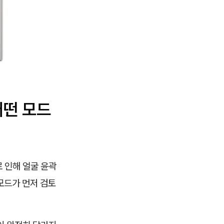
어떤 모드
 인해 얼굴 윤곽
모드가 먼저 검토