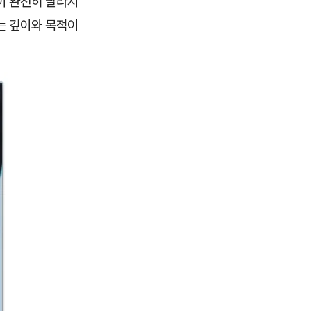
이 완전히 달라지
는 깊이와 목적이