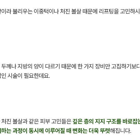
살이라 불리우는 이중턱이나 처진 볼살 때문에 리프팅을 고민하시
 두께나 지방의 양이 다르기 때문에 한 가지 장비만 고집하기보
적인 시술이 필요한데요.
 처진 볼살과 같은 피부 고민들은
깊은 층의 지지 구조를 바로잡
리하는 과정이 동시에 이루어질 때 변화는 더욱 뚜렷
해집니다.