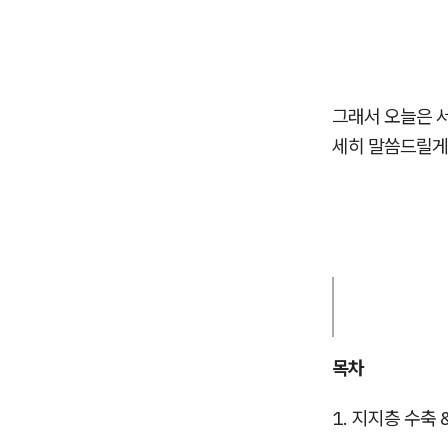
그래서 오늘은 
세히 말씀드릴게
목차
1. 지지층 수축