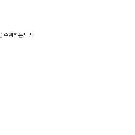
을 수행하는지 자