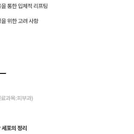
용을 통한 입체적 리프팅
팅을 위한 고려 사항
료과목:피부과)
 세포의 정리