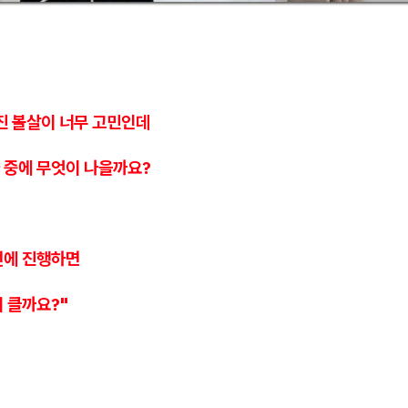
진 볼살이 너무 고민인데
 중에 무엇이 나을까요?
번에 진행하면
 클까요?"