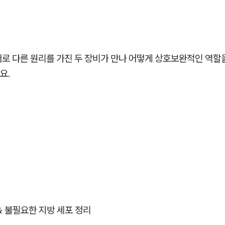
서로 다른 원리를 가진 두 장비가 만나 어떻게 상호보완적인 역할
요.
 & 불필요한 지방 세포 정리