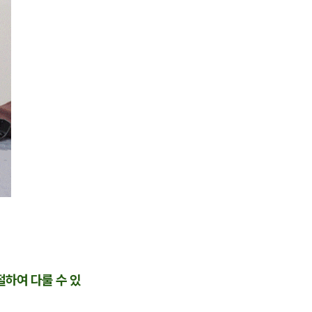
절하여 다룰 수 있