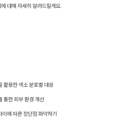
법에 대해 자세히 알려드릴게요.
장을 활용한 색소 분포별 대응
드를 통한 피부 환경 개선
 차이에 따른 장단점 파악하기