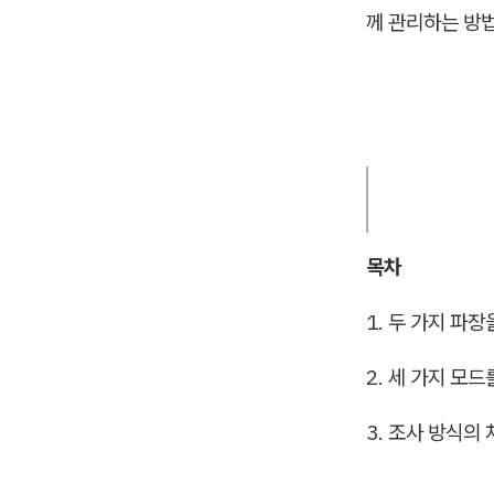
께 관리하는 방
목차
1. 두 가지 파
2. 세 가지 모
3. 조사 방식의