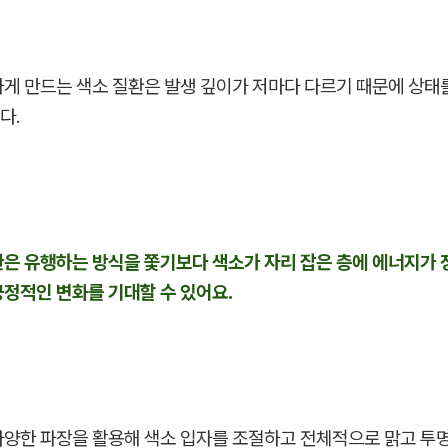
하게 만드는 색소 질환은 발생 깊이가 저마다 다르기 때문에 상태
다.
환은 유행하는 방식을 쫓기보다 색소가 자리 잡은 층에 에너지가
긍정적인 변화를 기대할 수 있어요.
다양한 파장을 활용해 색소 입자를 조절하고 전체적으로 맑고 투