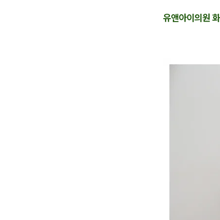
유앤아이의원 화